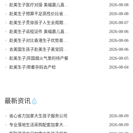
赴美生子医疗对接 美福嘉儿直营月子中心
2026-08-08
赴美生子预算不足高性价比省钱落地方案
2026-08-08
赴美生子贯穿孩子人生全周期的身份红利
2026-08-07
赴美生子返程证件 美福嘉儿直营核对清单
2026-08-06
赴美生子对比香港生子优势差距全面分析
2026-08-06
去美国生孩子赴美生子美宝回国落户流程
2026-08-06
赴美生子|异国烟火气里的待产餐
2026-08-05
赴美生子|带着孕妈去产检
2026-08-04
最新资讯
省心省力加拿大生孩子服务公司
2026-08-09
专业落地生活采购配套加拿大生孩子服务机构
2026-08-09