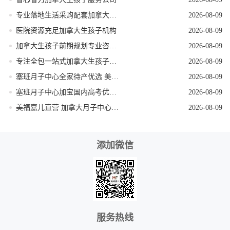
专业落地生活采购配套加拿大生孩子服务机构
2026-08-09
医院资源充足加拿大生孩子机构
2026-08-09
加拿大生孩子前期规划专业咨询机构
2026-08-09
专注全包一站式加拿大生孩子机构
2026-08-09
塞班月子中心全家待产优选 美福嘉儿独栋别墅
2026-08-09
塞班月子中心加宝国内高考优势 美福嘉儿科普
2026-08-09
美福嘉儿直营 加拿大月子中心签证资料优化
2026-08-09
添加微信
服务热线