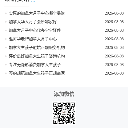
实惠的加拿大月子中心哪个靠谱
2026-08-08
加拿大华人月子会所哪家好
2026-08-08
加拿大月子中心代办宝宝证件
2026-08-08
温哥华老牌加拿大月子中心
2026-08-08
加拿大生孩子避坑正规服务机构
2026-08-08
评价良好加拿大生孩子咨询机构
2026-08-08
专注无隐形消费加拿大生孩子机构
2026-08-08
签约规范加拿大生孩子正规商家
2026-08-08
添加微信