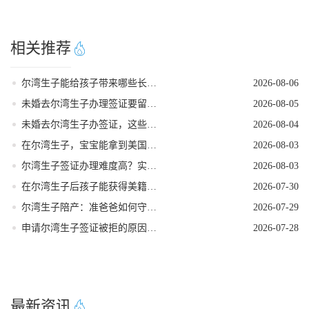
相关推荐
尔湾生子能给孩子带来哪些长期红利
2026-08-06
未婚去尔湾生子办理签证要留意的细节
2026-08-05
未婚去尔湾生子办签证，这些核心要点需牢记
2026-08-04
在尔湾生子，宝宝能拿到美国国籍吗
2026-08-03
尔湾生子签证办理难度高？实用破局指南来了
2026-08-03
在尔湾生子后孩子能获得美籍身份吗
2026-07-30
尔湾生子陪产：准爸爸如何守护孕妈
2026-07-29
申请尔湾生子签证被拒的原因是什么
2026-07-28
最新资讯