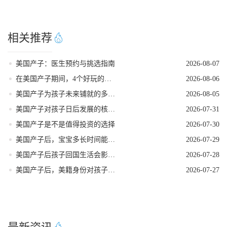
相关推荐
美国产子：医生预约与挑选指南
2026-08-07
在美国产子期间，4个好玩的低强度打卡地
2026-08-06
美国产子为孩子未来铺就的多元发展路径
2026-08-05
美国产子对孩子日后发展的核心影响力
2026-07-31
美国产子是不是值得投资的选择
2026-07-30
美国产子后，宝宝多长时间能拿到美籍身份
2026-07-29
美国产子后孩子回国生活会影响美籍身份吗
2026-07-28
美国产子后，美籍身份对孩子的实际好处
2026-07-27