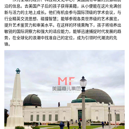
沿的信息。去美国产子后的孩子获得美籍，从小便能在这片充满创
新与活力的土地上成长。他们有机会参与国际顶级的学术会议，与
行业精英交流思想、碰撞智慧；能够参观各类世界级的艺术展览，
提升艺术鉴赏力和审美水平。在这样的环境熏陶下，孩子将培养出
敏锐的国际洞察力和强大的适应能力，能够迅速捕捉时代发展的趋
势，在全球化的浪潮中找准自己的定位，成为引领时代潮流的先
锋。