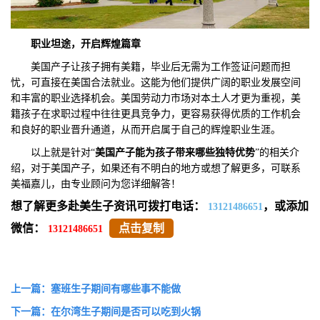
职业坦途，开启辉煌篇章
美国产子让孩子拥有美籍，毕业后无需为工作签证问题而担
忧，可直接在美国合法就业。这能为他们提供广阔的职业发展空间
和丰富的职业选择机会。美国劳动力市场对本土人才更为重视，美
籍孩子在求职过程中往往更具竞争力，更容易获得优质的工作机会
和良好的职业晋升通道，从而开启属于自己的辉煌职业生涯。
以上就是针对“
美国产子能为孩子带来哪些独特优势
”的相关介
绍，对于美国产子，如果还有不明白的地方或想了解更多，可联系
美福嘉儿，由专业顾问为您详细解答！
想了解更多赴美生子资讯可拨打电话：
，或添加
13121486651
微信：
点击复制
13121486651
上一篇：塞班生子期间有哪些事不能做
下一篇：在尔湾生子期间是否可以吃到火锅