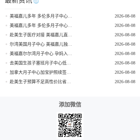
最新资讯
美福嘉儿多年 多伦多月子中心月子餐定制搭配
2026-08-08
美福嘉儿多年 多伦多月子中心全屋恒温待产环境
2026-08-08
赴美生子医疗对接 美福嘉儿直营月子中心
2026-08-08
尔湾美国月子中心 美福嘉儿独栋直营会所
2026-08-08
美福嘉尔尔湾月子中心 孕妈入境材料一站式备齐
2026-08-08
去美国生孩子塞班月子中心低风险稳妥出行
2026-08-08
加拿大月子中心加宝护照续签更换流程
2026-08-08
赴美生子预算不足高性价比省钱落地方案
2026-08-08
添加微信