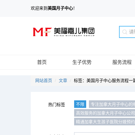
欢迎来到
美国月子中心
！
首页
生子优势
服务流程
网站首页
文章
标签：美国月子中心服务流程一
不限
专注加拿大月子中心的
热门标签
高效服务的加拿大月子中心公
精通加拿大生孩子医院分娩预