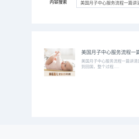
内容搜索
美国月子中心服务流程一
美国月子中心服务流程一篇讲清
到回国，整个过程......