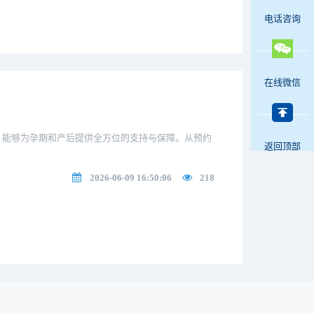
电话咨询
在线微信
，能够为孕期和产后提供全方位的支持与保障。从预约
返回顶部
2026-06-09 16:50:06
218