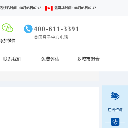
洛杉矶时间 : 08月05日07:42
温哥华时间 : 08月05日07:42
400-611-3391
美国月子中心电话
添加微信
联系我们
免费评估
多城市聚合
在线咨询