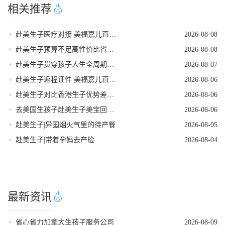
相关推荐
赴美生子医疗对接 美福嘉儿直营月子中心
2026-08-08
赴美生子预算不足高性价比省钱落地方案
2026-08-08
赴美生子贯穿孩子人生全周期的身份红利
2026-08-07
赴美生子返程证件 美福嘉儿直营核对清单
2026-08-06
赴美生子对比香港生子优势差距全面分析
2026-08-06
去美国生孩子赴美生子美宝回国落户流程
2026-08-06
赴美生子|异国烟火气里的待产餐
2026-08-05
赴美生子|带着孕妈去产检
2026-08-04
最新资讯
省心省力加拿大生孩子服务公司
2026-08-09