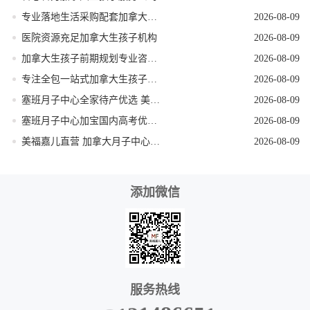
专业落地生活采购配套加拿大生孩子服务机构
2026-08-09
医院资源充足加拿大生孩子机构
2026-08-09
加拿大生孩子前期规划专业咨询机构
2026-08-09
专注全包一站式加拿大生孩子机构
2026-08-09
塞班月子中心全家待产优选 美福嘉儿独栋别墅
2026-08-09
塞班月子中心加宝国内高考优势 美福嘉儿科普
2026-08-09
美福嘉儿直营 加拿大月子中心签证资料优化
2026-08-09
添加微信
服务热线