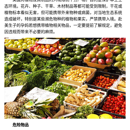
态环境。花卉、种子、干草、木材制品等都可能受到限制，干花或
植物标本看似无害，但可能携带外来物种或病菌，对当地生态系统
造成破坏，特别是某些濒危物种的植物和果实，严禁携带入境。赴
美生子的孕妈若想携带植物相关物品，一定要提前了解规定，避免
因违规而带来不必要的麻烦。
危险物品