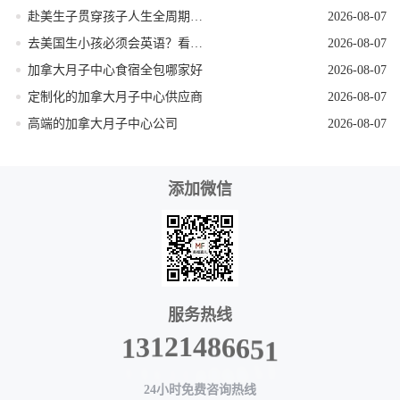
赴美生子贯穿孩子人生全周期的身份红利
2026-08-07
去美国生小孩必须会英语？看完这篇就不焦虑了
2026-08-07
加拿大月子中心食宿全包哪家好
2026-08-07
定制化的加拿大月子中心供应商
2026-08-07
高端的加拿大月子中心公司
2026-08-07
添加微信
服务热线
5
6
1
6
8
4
1
2
1
3
1
24小时免费咨询热线