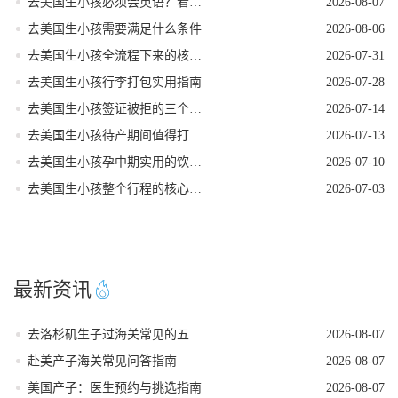
去美国生小孩必须会英语？看完这篇就不焦虑了
2026-08-07
去美国生小孩需要满足什么条件
2026-08-06
去美国生小孩全流程下来的核心注意事项
2026-07-31
去美国生小孩行李打包实用指南
2026-07-28
去美国生小孩签证被拒的三个常见原因
2026-07-14
去美国生小孩待产期间值得打卡的地方
2026-07-13
去美国生小孩孕中期实用的饮食指南
2026-07-10
去美国生小孩整个行程的核心注意事项
2026-07-03
最新资讯
去洛杉矶生子过海关常见的五个遣返原因
2026-08-07
赴美产子海关常见问答指南
2026-08-07
美国产子：医生预约与挑选指南
2026-08-07