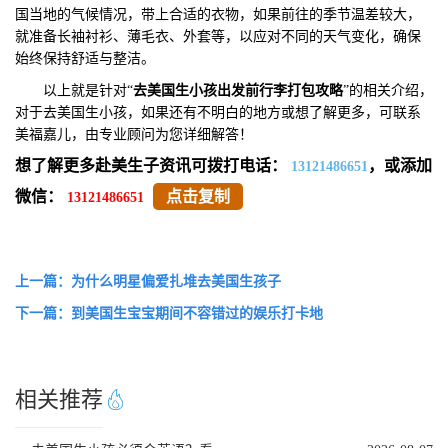
国当地的气候情况，带上合适的衣物，如果前往的季节温差较大，
就准备长袖衬衫、薄毛衣、外套等，以应对不同的天气变化，确保
始终保持舒适与整洁。
以上就是针对“
去美国生小孩出发前行李打包攻略
”的相关介绍，
对于去美国生小孩，如果还有不明白的地方或想了解更多，可联系
美福嘉儿，由专业顾问为您详细解答！
想了解更多赴美生子资讯可拨打电话：
，或添加
13121486651
微信：
点击复制
13121486651
上一篇：为什么明星偏爱扎堆去美国生孩子
下一篇：到美国生宝宝期间不容错过的娱乐打卡地
相关推荐