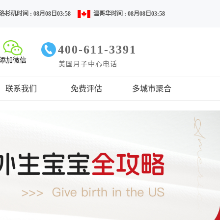
洛杉矶时间 : 08月08日03:58
温哥华时间 : 08月08日03:58
400-611-3391
添加微信
美国月子中心电话
联系我们
免费评估
多城市聚合