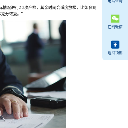
电话咨询
情况进行2-3次产检，其余时间会适度放松，比如参观
充分恢复。"
在线微信
返回顶部