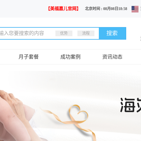
【美福嘉儿官网】
北京时间 : 08月08日18:58
优势
流程
月子套餐
成功案例
资讯动态