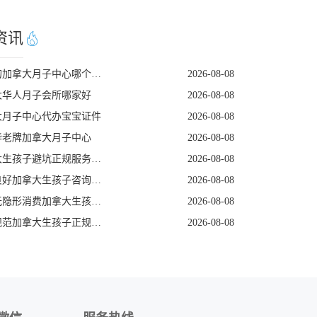
资讯
实惠的加拿大月子中心哪个靠谱
2026-08-08
大华人月子会所哪家好
2026-08-08
大月子中心代办宝宝证件
2026-08-08
华老牌加拿大月子中心
2026-08-08
加拿大生孩子避坑正规服务机构
2026-08-08
评价良好加拿大生孩子咨询机构
2026-08-08
专注无隐形消费加拿大生孩子机构
2026-08-08
签约规范加拿大生孩子正规商家
2026-08-08