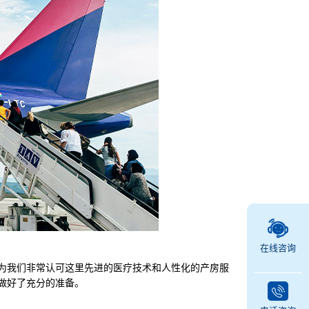
在线咨询
为我们非常认可这里先进的医疗技术和人性化的产房服
做好了充分的准备。