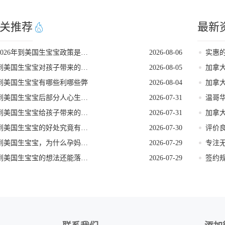
关推荐
最新
2026年到美国生宝宝政策是否发生变动
2026-08-06
到美国生宝宝对孩子带来的各种好处
2026-08-05
加拿
到美国生宝宝有哪些利哪些弊
2026-08-04
加拿
到美国生宝宝后部分人心生悔意是怎么回事
2026-07-31
温哥
到美国生宝宝给孩子带来的长期发展红利
2026-07-31
到美国生宝宝的好处究竟有哪些
2026-07-30
到美国生宝宝，为什么孕妈们大多首选洛杉矶
2026-07-29
到美国生宝宝的想法还能落地吗
2026-07-29