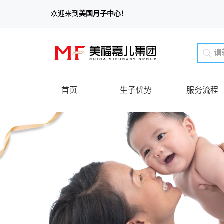
欢迎来到
美国月子中心
！
首页
生子优势
服务流程