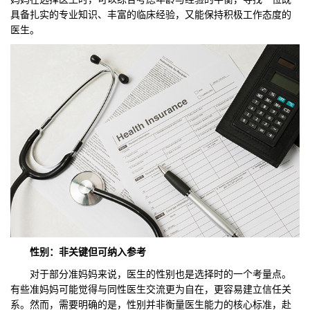
具备扎实的专业知识、丰富的临床经验，又能保持积极工作态度的
医生。
性别：非关键但可纳入参考
对于部分准妈妈来说，医生的性别也是选择时的一个考量点。
有些准妈妈可能觉得与同性医生交流更为自在，更容易建立信任关
系。然而，需要明确的是，性别并非衡量医生能力的核心标准，赴