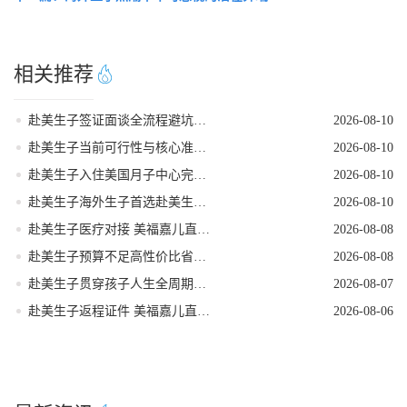
相关推荐
赴美生子签证面谈全流程避坑指南
2026-08-10
赴美生子当前可行性与核心准备指南
2026-08-10
赴美生子入住美国月子中心完整流程
2026-08-10
赴美生子海外生子首选赴美生子还是赴加生子深度测评
2026-08-10
赴美生子医疗对接 美福嘉儿直营月子中心
2026-08-08
赴美生子预算不足高性价比省钱落地方案
2026-08-08
赴美生子贯穿孩子人生全周期的身份红利
2026-08-07
赴美生子返程证件 美福嘉儿直营核对清单
2026-08-06