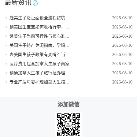
最新资讯
赴美生子签证面谈全流程避坑指南
2026-08-10
到美国生宝宝如何收拾行李，该带些什么
2026-08-10
赴美生子当前可行性与核心准备指南
2026-08-10
美国生子待产休闲指南，孕妈友好型游玩景点
2026-08-10
去美国生孩子政策有变吗？当前形势下还能去吗？
2026-08-10
医疗费用包含加拿大生孩子商家
2026-08-10
精通加拿大生孩子旅行证办理服务公司
2026-08-10
专业产后母婴护理加拿大生孩子机构
2026-08-10
添加微信