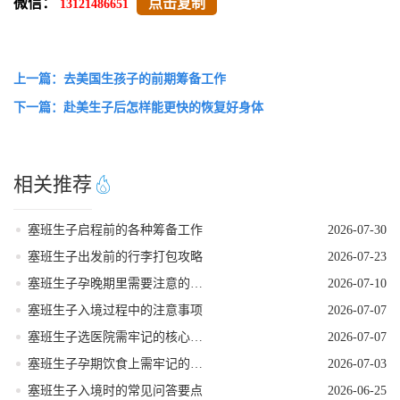
微信：
点击复制
13121486651
上一篇：去美国生孩子的前期筹备工作
下一篇：赴美生子后怎样能更快的恢复好身体
相关推荐
塞班生子启程前的各种筹备工作
2026-07-30
塞班生子出发前的行李打包攻略
2026-07-23
塞班生子孕晚期里需要注意的事项
2026-07-10
塞班生子入境过程中的注意事项
2026-07-07
塞班生子选医院需牢记的核心要点
2026-07-07
塞班生子孕期饮食上需牢记的要点
2026-07-03
塞班生子入境时的常见问答要点
2026-06-25