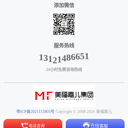
添加微信
服务热线
1
3
1
2
1
4
8
6
1
6
5
24小时免费咨询热线
粤ICP备2021115803号
Copyright © 2008-2026 美福嘉儿
在线客服
电话咨询