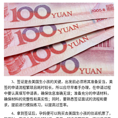
3、签证是去美国生小孩的关键，出发前必须将其准备妥当，美
签的申请流程繁琐且耗时较长，所以应尽早着手办理，在申请过程
中要认真填写申请表，确保信息准确无误；准备充分的申请材料，
确保材料的完整性和真实性；同时，要熟悉签证面试的流程和要
求，提前进行模拟练习，以提高过签率。
4、拿到签证后，孕妈便可以购买去美国生小孩的往返机票了，