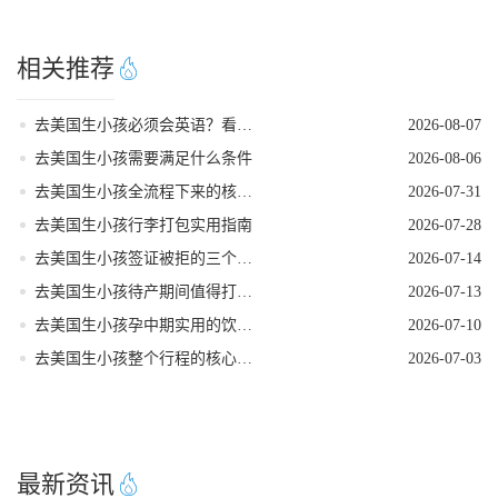
相关推荐
去美国生小孩必须会英语？看完这篇就不焦虑了
2026-08-07
去美国生小孩需要满足什么条件
2026-08-06
去美国生小孩全流程下来的核心注意事项
2026-07-31
去美国生小孩行李打包实用指南
2026-07-28
去美国生小孩签证被拒的三个常见原因
2026-07-14
去美国生小孩待产期间值得打卡的地方
2026-07-13
去美国生小孩孕中期实用的饮食指南
2026-07-10
去美国生小孩整个行程的核心注意事项
2026-07-03
最新资讯