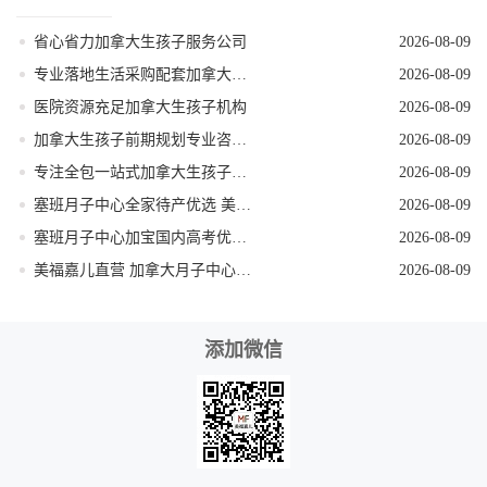
省心省力加拿大生孩子服务公司
2026-08-09
专业落地生活采购配套加拿大生孩子服务机构
2026-08-09
医院资源充足加拿大生孩子机构
2026-08-09
加拿大生孩子前期规划专业咨询机构
2026-08-09
专注全包一站式加拿大生孩子机构
2026-08-09
塞班月子中心全家待产优选 美福嘉儿独栋别墅
2026-08-09
塞班月子中心加宝国内高考优势 美福嘉儿科普
2026-08-09
美福嘉儿直营 加拿大月子中心签证资料优化
2026-08-09
添加微信