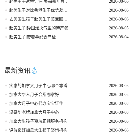
赴美生子返程证件 美福嘉儿直营核对清单
2026-08-06
赴美生子对比香港生子优势差距全面分析
2026-08-06
去美国生孩子赴美生子美宝回国落户流程
2026-08-06
赴美生子|异国烟火气里的待产餐
2026-08-05
赴美生子|带着孕妈去产检
2026-08-04
最新资讯
实惠的加拿大月子中心哪个靠谱
2026-08-08
加拿大华人月子会所哪家好
2026-08-08
加拿大月子中心代办宝宝证件
2026-08-08
温哥华老牌加拿大月子中心
2026-08-08
加拿大生孩子避坑正规服务机构
2026-08-08
评价良好加拿大生孩子咨询机构
2026-08-08