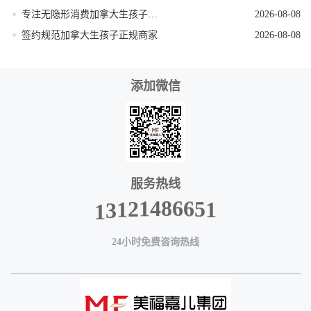
专注无隐形消费加拿大生孩子机构
2026-08-08
签约规范加拿大生孩子正规商家
2026-08-08
添加微信
服务热线
1
5
6
6
8
4
1
1
2
3
1
24小时免费咨询热线