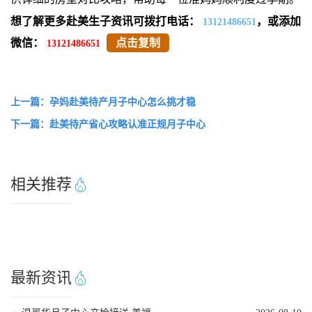
想了解更多赴美生子资讯可拨打电话：
，或添加
13121486651
微信：
点击复制
13121486651
上一篇：孕妈赴美待产月子中心怎么挑才稳
下一篇：赴美待产省心攻略认准正规月子中心
相关推荐
最新资讯