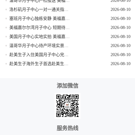
温哥华月子中心产检接送 美福嘉儿无收费
2026-08-10
洛杉矶月子中心一对一通关指导 美福嘉儿直营
2026-08-10
塞班月子中心独栋安静 美福嘉儿远离闹市
2026-08-10
美福嘉尔尔湾月子中心 短期待产返程核对
2026-08-10
美国月子中心实地实拍 美福嘉儿无滤镜
2026-08-10
温哥华月子中心待产环境实景拍摄
2026-08-10
赴美生子入住美国月子中心完整流程
2026-08-10
赴美生子海外生子首选赴美生子还是赴加生子深度测评
2026-08-10
添加微信
服务热线