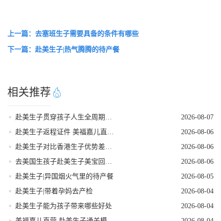
上一篇：去塞班生子需要具备的条件有哪些
下一篇：赴美生子|热气腾腾的待产餐
相关推荐
赴美生子贯穿孩子人生全周期的身份红利
2026-08-07
赴美生子返程证件 美福嘉儿直营核对清单
2026-08-06
赴美生子对比香港生子优势差距全面分析
2026-08-06
去美国生孩子赴美生子美宝回国落户流程
2026-08-06
赴美生子|异国烟火气里的待产餐
2026-08-05
赴美生子|带着孕妈去产检
2026-08-04
赴美生子能为孩子带来哪些好处
2026-08-04
美福嘉儿直营 赴美生子通关模拟问答
2026-08-04