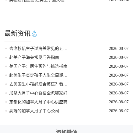
最新资讯
去洛杉矶生子过海关常见的五个遣返原因
2026-08-07
赴美产子海关常见问答指南
2026-08-07
美国产子：医生预约与挑选指南
2026-08-07
赴美生子贯穿孩子人生全周期的身份红利
2026-08-07
去美国生小孩必须会英语？看完这篇就不焦虑了
2026-08-07
加拿大月子中心食宿全包哪家好
2026-08-07
定制化的加拿大月子中心供应商
2026-08-07
高端的加拿大月子中心公司
2026-08-07
添加微信