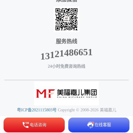
服务热线
1
5
1
6
3
6
1
8
4
2
1
24小时免费咨询热线
粤ICP备2021115803号
Copyright © 2008-2026 美福嘉儿
电话咨询
在线客服
-->